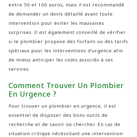
entre 50 et 100 euros, mais il est recommandé
de demander un devis détaillé avant toute
intervention pour éviter les mauvaises
surprises. Il est également conseillé de vérifier
si le plombier propose des forfaits ou des tarifs
spéciaux pour les interventions d’urgence afin
de mieux anticiper les coûts associés à ses
services.
Comment Trouver Un Plombier
En Urgence ?
Pour trouver un plombier en urgence, il est
essentiel de disposer des bons outils de
recherche et de savoir où chercher. En cas de
situation critique nécessitant une intervention