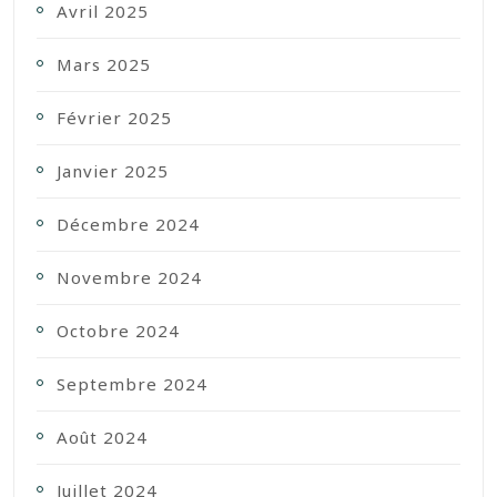
Avril 2025
Mars 2025
Février 2025
Janvier 2025
Décembre 2024
Novembre 2024
Octobre 2024
Septembre 2024
Août 2024
Juillet 2024