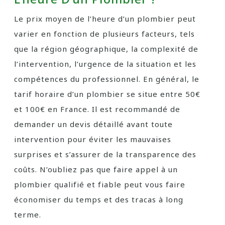
Le prix moyen de l’heure d’un plombier peut
varier en fonction de plusieurs facteurs, tels
que la région géographique, la complexité de
l’intervention, l’urgence de la situation et les
compétences du professionnel. En général, le
tarif horaire d’un plombier se situe entre 50€
et 100€ en France. Il est recommandé de
demander un devis détaillé avant toute
intervention pour éviter les mauvaises
surprises et s’assurer de la transparence des
coûts. N’oubliez pas que faire appel à un
plombier qualifié et fiable peut vous faire
économiser du temps et des tracas à long
terme.