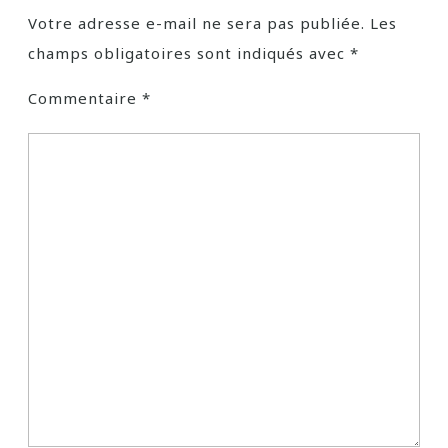
Votre adresse e-mail ne sera pas publiée.
Les
champs obligatoires sont indiqués avec
*
Commentaire
*