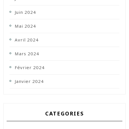
Juin 2024
Mai 2024
Avril 2024
Mars 2024
Février 2024
Janvier 2024
CATEGORIES