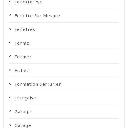
Fenetre Pvc
Fenetre Sur Mesure
Fenetres
Ferme
Fermer
Fichet
Formation Serrurier
Française
Garaga
Garage