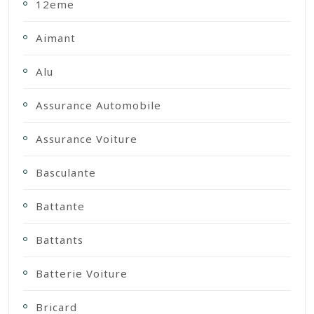
12eme
Aimant
Alu
Assurance Automobile
Assurance Voiture
Basculante
Battante
Battants
Batterie Voiture
Bricard