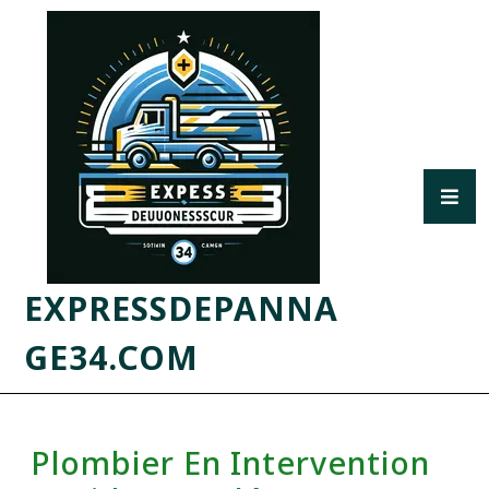
EXPRESSDEPANNA
GE34.COM
Plombier En Intervention