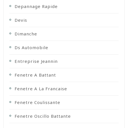
Depannage Rapide
Devis
Dimanche
Ds Automobile
Entreprise Jeannin
Fenetre A Battant
Fenetre A La Francaise
Fenetre Coulissante
Fenetre Oscillo Battante