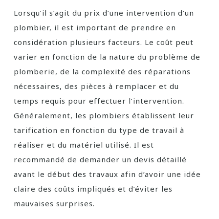
Lorsqu’il s’agit du prix d’une intervention d’un
plombier, il est important de prendre en
considération plusieurs facteurs. Le coût peut
varier en fonction de la nature du problème de
plomberie, de la complexité des réparations
nécessaires, des pièces à remplacer et du
temps requis pour effectuer l’intervention.
Généralement, les plombiers établissent leur
tarification en fonction du type de travail à
réaliser et du matériel utilisé. Il est
recommandé de demander un devis détaillé
avant le début des travaux afin d’avoir une idée
claire des coûts impliqués et d’éviter les
mauvaises surprises.