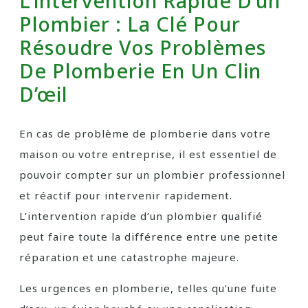
L’intervention Rapide D’un
Plombier : La Clé Pour
Résoudre Vos Problèmes
De Plomberie En Un Clin
D’œil
En cas de problème de plomberie dans votre
maison ou votre entreprise, il est essentiel de
pouvoir compter sur un plombier professionnel
et réactif pour intervenir rapidement.
L’intervention rapide d’un plombier qualifié
peut faire toute la différence entre une petite
réparation et une catastrophe majeure.
Les urgences en plomberie, telles qu’une fuite