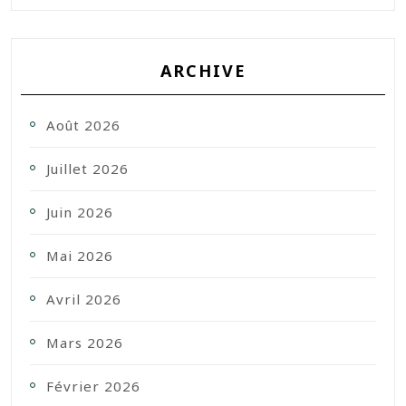
ARCHIVE
Août 2026
Juillet 2026
Juin 2026
Mai 2026
Avril 2026
Mars 2026
Février 2026