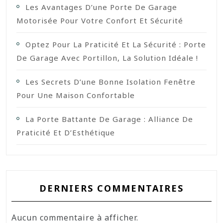
Les Avantages D’une Porte De Garage
Motorisée Pour Votre Confort Et Sécurité
Optez Pour La Praticité Et La Sécurité : Porte
De Garage Avec Portillon, La Solution Idéale !
Les Secrets D’une Bonne Isolation Fenêtre
Pour Une Maison Confortable
La Porte Battante De Garage : Alliance De
Praticité Et D’Esthétique
DERNIERS COMMENTAIRES
Aucun commentaire à afficher.