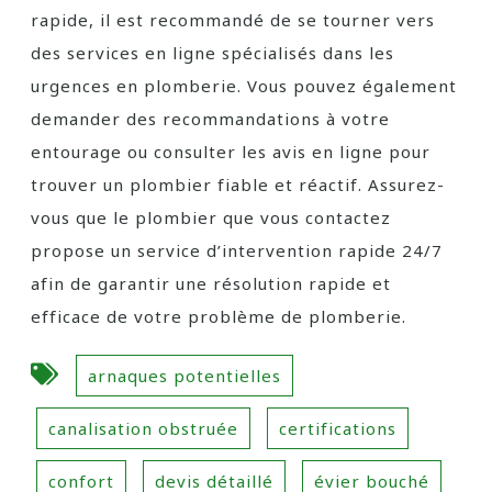
rapide, il est recommandé de se tourner vers
des services en ligne spécialisés dans les
urgences en plomberie. Vous pouvez également
demander des recommandations à votre
entourage ou consulter les avis en ligne pour
trouver un plombier fiable et réactif. Assurez-
vous que le plombier que vous contactez
propose un service d’intervention rapide 24/7
afin de garantir une résolution rapide et
efficace de votre problème de plomberie.
arnaques potentielles
canalisation obstruée
certifications
confort
devis détaillé
évier bouché