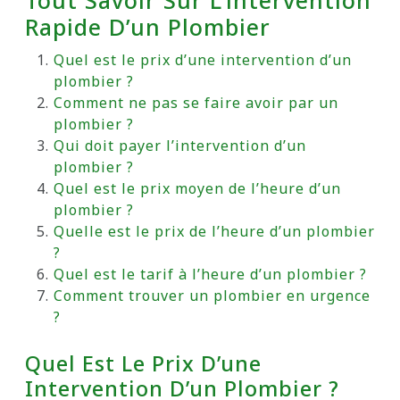
Tout Savoir Sur L’intervention
Rapide D’un Plombier
Quel est le prix d’une intervention d’un
plombier ?
Comment ne pas se faire avoir par un
plombier ?
Qui doit payer l’intervention d’un
plombier ?
Quel est le prix moyen de l’heure d’un
plombier ?
Quelle est le prix de l’heure d’un plombier
?
Quel est le tarif à l’heure d’un plombier ?
Comment trouver un plombier en urgence
?
Quel Est Le Prix D’une
Intervention D’un Plombier ?