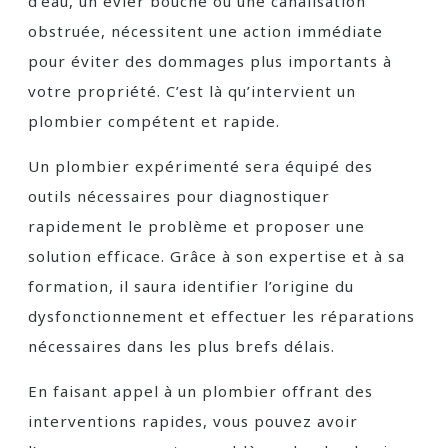
d’eau, un évier bouché ou une canalisation
obstruée, nécessitent une action immédiate
pour éviter des dommages plus importants à
votre propriété. C’est là qu’intervient un
plombier compétent et rapide.
Un plombier expérimenté sera équipé des
outils nécessaires pour diagnostiquer
rapidement le problème et proposer une
solution efficace. Grâce à son expertise et à sa
formation, il saura identifier l’origine du
dysfonctionnement et effectuer les réparations
nécessaires dans les plus brefs délais.
En faisant appel à un plombier offrant des
interventions rapides, vous pouvez avoir