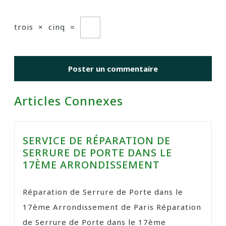
trois
×
cinq
=
Articles Connexes
SERVICE DE RÉPARATION DE
SERRURE DE PORTE DANS LE
17ÈME ARRONDISSEMENT
Réparation de Serrure de Porte dans le
17ème Arrondissement de Paris Réparation
de Serrure de Porte dans le 17ème