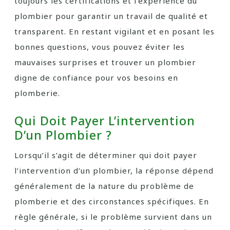
toujours les certifications et l’expérience du
plombier pour garantir un travail de qualité et
transparent. En restant vigilant et en posant les
bonnes questions, vous pouvez éviter les
mauvaises surprises et trouver un plombier
digne de confiance pour vos besoins en
plomberie.
Qui Doit Payer L’intervention
D’un Plombier ?
Lorsqu’il s’agit de déterminer qui doit payer
l’intervention d’un plombier, la réponse dépend
généralement de la nature du problème de
plomberie et des circonstances spécifiques. En
règle générale, si le problème survient dans un