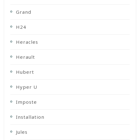
Grand
H24
Heracles
Herault
Hubert
Hyper U
Imposte
Installation
Jules