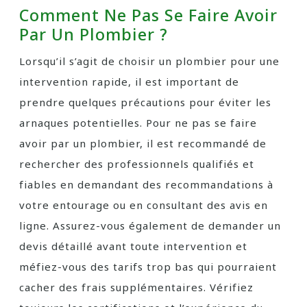
Comment Ne Pas Se Faire Avoir
Par Un Plombier ?
Lorsqu’il s’agit de choisir un plombier pour une
intervention rapide, il est important de
prendre quelques précautions pour éviter les
arnaques potentielles. Pour ne pas se faire
avoir par un plombier, il est recommandé de
rechercher des professionnels qualifiés et
fiables en demandant des recommandations à
votre entourage ou en consultant des avis en
ligne. Assurez-vous également de demander un
devis détaillé avant toute intervention et
méfiez-vous des tarifs trop bas qui pourraient
cacher des frais supplémentaires. Vérifiez