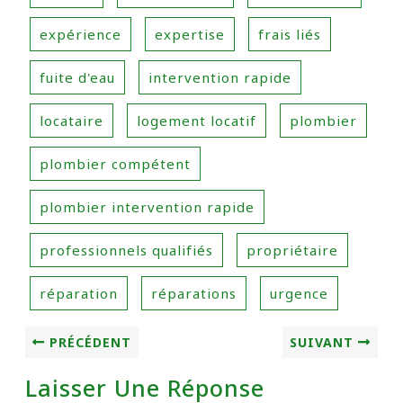
expérience
expertise
frais liés
fuite d'eau
intervention rapide
locataire
logement locatif
plombier
plombier compétent
plombier intervention rapide
professionnels qualifiés
propriétaire
réparation
réparations
urgence
PRÉCÉDENT
SUIVANT
Laisser Une Réponse