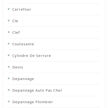
Carrefour
Cle
Clef
Coulissante
Cylindre De Serrure
Denis
Depannage
Depannage Auto Pas Cher
Depannage Plombier