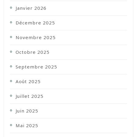
Janvier 2026
Décembre 2025
Novembre 2025
Octobre 2025
Septembre 2025
Août 2025
Juillet 2025
Juin 2025
Mai 2025