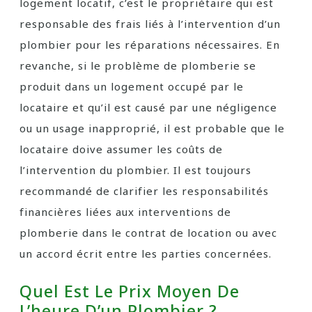
logement locatif, c’est le propriétaire qui est
responsable des frais liés à l’intervention d’un
plombier pour les réparations nécessaires. En
revanche, si le problème de plomberie se
produit dans un logement occupé par le
locataire et qu’il est causé par une négligence
ou un usage inapproprié, il est probable que le
locataire doive assumer les coûts de
l’intervention du plombier. Il est toujours
recommandé de clarifier les responsabilités
financières liées aux interventions de
plomberie dans le contrat de location ou avec
un accord écrit entre les parties concernées.
Quel Est Le Prix Moyen De
L’heure D’un Plombier ?