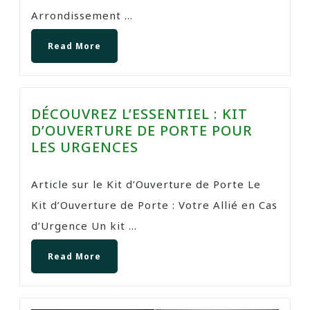
Arrondissement ...
Read More
DÉCOUVREZ L’ESSENTIEL : KIT
D’OUVERTURE DE PORTE POUR
LES URGENCES
Article sur le Kit d’Ouverture de Porte Le
Kit d’Ouverture de Porte : Votre Allié en Cas
d’Urgence Un kit ...
Read More