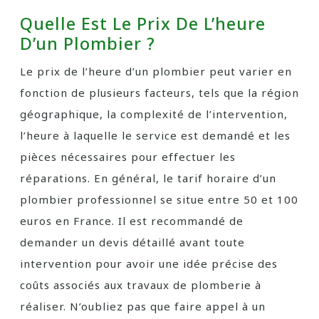
Quelle Est Le Prix De L’heure
D’un Plombier ?
Le prix de l’heure d’un plombier peut varier en
fonction de plusieurs facteurs, tels que la région
géographique, la complexité de l’intervention,
l’heure à laquelle le service est demandé et les
pièces nécessaires pour effectuer les
réparations. En général, le tarif horaire d’un
plombier professionnel se situe entre 50 et 100
euros en France. Il est recommandé de
demander un devis détaillé avant toute
intervention pour avoir une idée précise des
coûts associés aux travaux de plomberie à
réaliser. N’oubliez pas que faire appel à un