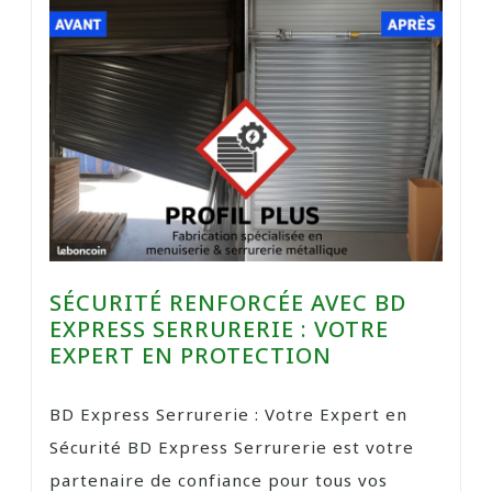
SÉCURITÉ RENFORCÉE AVEC BD
EXPRESS SERRURERIE : VOTRE
EXPERT EN PROTECTION
BD Express Serrurerie : Votre Expert en
Sécurité BD Express Serrurerie est votre
partenaire de confiance pour tous vos