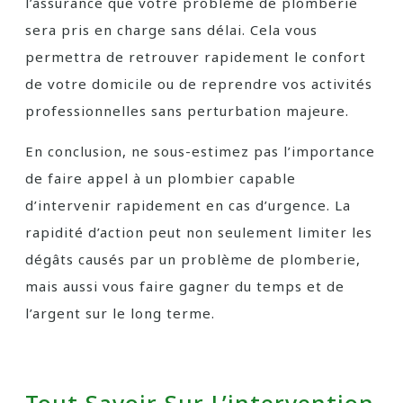
l’assurance que votre problème de plomberie
sera pris en charge sans délai. Cela vous
permettra de retrouver rapidement le confort
de votre domicile ou de reprendre vos activités
professionnelles sans perturbation majeure.
En conclusion, ne sous-estimez pas l’importance
de faire appel à un plombier capable
d’intervenir rapidement en cas d’urgence. La
rapidité d’action peut non seulement limiter les
dégâts causés par un problème de plomberie,
mais aussi vous faire gagner du temps et de
l’argent sur le long terme.