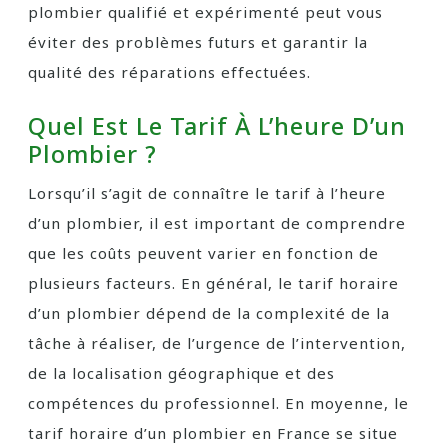
plombier qualifié et expérimenté peut vous
éviter des problèmes futurs et garantir la
qualité des réparations effectuées.
Quel Est Le Tarif À L’heure D’un
Plombier ?
Lorsqu’il s’agit de connaître le tarif à l’heure
d’un plombier, il est important de comprendre
que les coûts peuvent varier en fonction de
plusieurs facteurs. En général, le tarif horaire
d’un plombier dépend de la complexité de la
tâche à réaliser, de l’urgence de l’intervention,
de la localisation géographique et des
compétences du professionnel. En moyenne, le
tarif horaire d’un plombier en France se situe