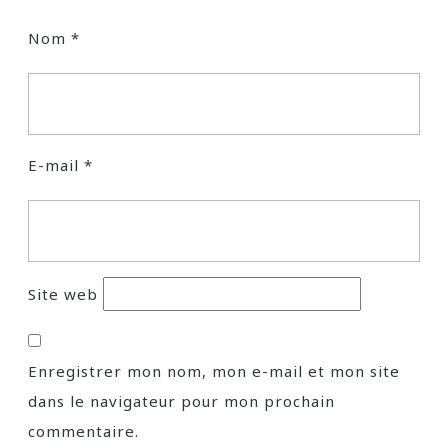
Nom
*
E-mail
*
Site web
Enregistrer mon nom, mon e-mail et mon site
dans le navigateur pour mon prochain
commentaire.