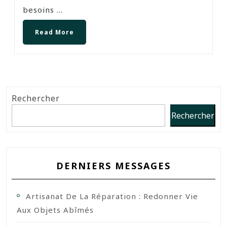
besoins ...
Read More
Rechercher
Rechercher
DERNIERS MESSAGES
Artisanat De La Réparation : Redonner Vie
Aux Objets Abîmés