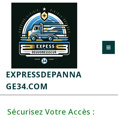
EXPRESSDEPANNA
GE34.COM
Sécurisez Votre Accès :