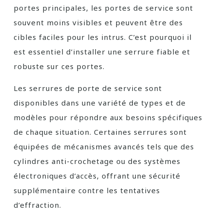
portes principales, les portes de service sont
souvent moins visibles et peuvent être des
cibles faciles pour les intrus. C’est pourquoi il
est essentiel d’installer une serrure fiable et
robuste sur ces portes.
Les serrures de porte de service sont
disponibles dans une variété de types et de
modèles pour répondre aux besoins spécifiques
de chaque situation. Certaines serrures sont
équipées de mécanismes avancés tels que des
cylindres anti-crochetage ou des systèmes
électroniques d’accès, offrant une sécurité
supplémentaire contre les tentatives
d’effraction.