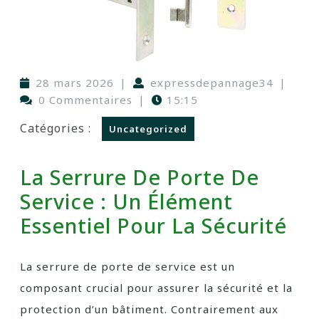
28 mars 2026
|
expressdepannage34
|
0 Commentaires
|
15:15
Catégories :
Uncategorized
La Serrure De Porte De
Service : Un Élément
Essentiel Pour La Sécurité
La serrure de porte de service est un
composant crucial pour assurer la sécurité et la
protection d’un bâtiment. Contrairement aux