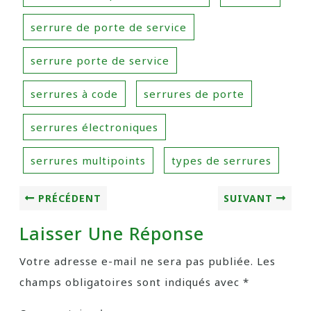
serrure de porte de service
serrure porte de service
serrures à code
serrures de porte
serrures électroniques
serrures multipoints
types de serrures
PRÉCÉDENT
SUIVANT
Laisser Une Réponse
Votre adresse e-mail ne sera pas publiée.
Les
champs obligatoires sont indiqués avec
*