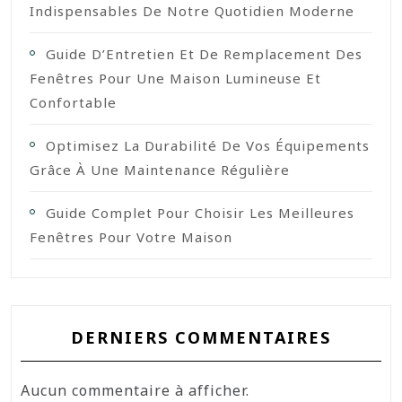
Indispensables De Notre Quotidien Moderne
Guide D’Entretien Et De Remplacement Des
Fenêtres Pour Une Maison Lumineuse Et
Confortable
Optimisez La Durabilité De Vos Équipements
Grâce À Une Maintenance Régulière
Guide Complet Pour Choisir Les Meilleures
Fenêtres Pour Votre Maison
DERNIERS COMMENTAIRES
Aucun commentaire à afficher.