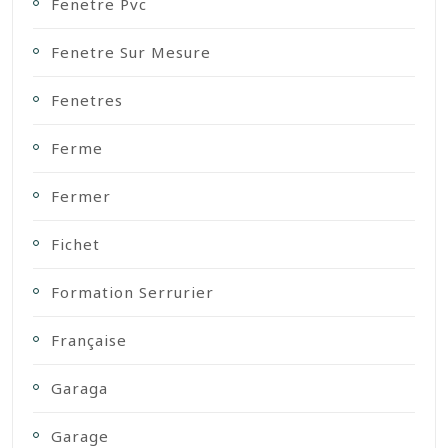
Fenetre Pvc
Fenetre Sur Mesure
Fenetres
Ferme
Fermer
Fichet
Formation Serrurier
Française
Garaga
Garage