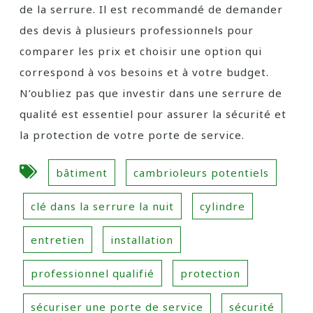
de la serrure. Il est recommandé de demander
des devis à plusieurs professionnels pour
comparer les prix et choisir une option qui
correspond à vos besoins et à votre budget.
N’oubliez pas que investir dans une serrure de
qualité est essentiel pour assurer la sécurité et
la protection de votre porte de service.
bâtiment
cambrioleurs potentiels
clé dans la serrure la nuit
cylindre
entretien
installation
professionnel qualifié
protection
sécuriser une porte de service
sécurité