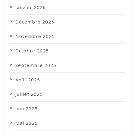
Janvier 2026
Décembre 2025
Novembre 2025
Octobre 2025
Septembre 2025
Août 2025
Juillet 2025
Juin 2025
Mai 2025