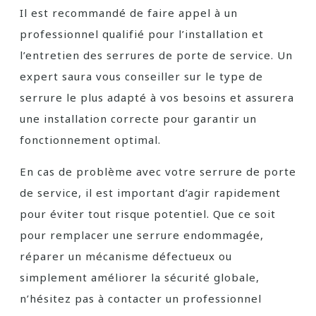
Il est recommandé de faire appel à un
professionnel qualifié pour l’installation et
l’entretien des serrures de porte de service. Un
expert saura vous conseiller sur le type de
serrure le plus adapté à vos besoins et assurera
une installation correcte pour garantir un
fonctionnement optimal.
En cas de problème avec votre serrure de porte
de service, il est important d’agir rapidement
pour éviter tout risque potentiel. Que ce soit
pour remplacer une serrure endommagée,
réparer un mécanisme défectueux ou
simplement améliorer la sécurité globale,
n’hésitez pas à contacter un professionnel