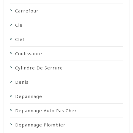
Carrefour
Cle
Clef
Coulissante
Cylindre De Serrure
Denis
Depannage
Depannage Auto Pas Cher
Depannage Plombier