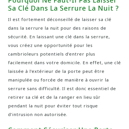
Sa Clé Dans La Serrure La Nuit ?
Il est fortement déconseillé de laisser sa clé
dans la serrure la nuit pour des raisons de
sécurité. En laissant une clé dans la serrure,
vous créez une opportunité pour les
cambrioleurs potentiels d’entrer plus
facilement dans votre domicile. En effet, une clé
laissée à l’extérieur de la porte peut être
manipulée ou forcée de manière à ouvrir la
serrure sans difficulté. Il est donc essentiel de
retirer sa clé et de la ranger en lieu sûr
pendant la nuit pour éviter tout risque
d’intrusion non autorisée.