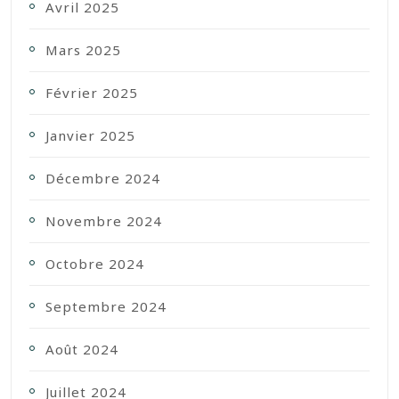
Avril 2025
Mars 2025
Février 2025
Janvier 2025
Décembre 2024
Novembre 2024
Octobre 2024
Septembre 2024
Août 2024
Juillet 2024