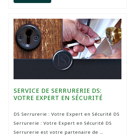
SERVICE DE SERRURERIE DS:
VOTRE EXPERT EN SÉCURITÉ
DS Serrurerie : Votre Expert en Sécurité DS
Serrurerie : Votre Expert en Sécurité DS
Serrurerie est votre partenaire de ...