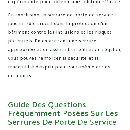
expérimenté pour obtenir une solution efficace.
En conclusion, la serrure de porte de service
joue un rôle crucial dans la protection d’un
bâtiment contre les intrusions et les risques
potentiels. En choisissant une serrure
appropriée et en assurant un entretien régulier,
vous pouvez renforcer la sécurité et la
tranquillité d’esprit pour vous-même et vos
occupants.
Guide Des Questions
Fréquemment Posées Sur Les
Serrures De Porte De Service