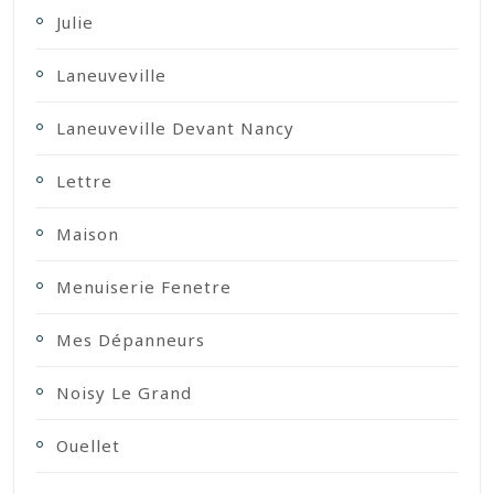
Julie
Laneuveville
Laneuveville Devant Nancy
Lettre
Maison
Menuiserie Fenetre
Mes Dépanneurs
Noisy Le Grand
Ouellet