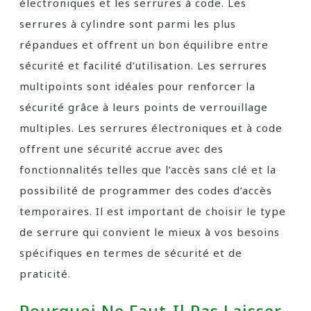
électroniques et les serrures à code. Les
serrures à cylindre sont parmi les plus
répandues et offrent un bon équilibre entre
sécurité et facilité d’utilisation. Les serrures
multipoints sont idéales pour renforcer la
sécurité grâce à leurs points de verrouillage
multiples. Les serrures électroniques et à code
offrent une sécurité accrue avec des
fonctionnalités telles que l’accès sans clé et la
possibilité de programmer des codes d’accès
temporaires. Il est important de choisir le type
de serrure qui convient le mieux à vos besoins
spécifiques en termes de sécurité et de
praticité.
Pourquoi Ne Faut-Il Pas Laisser