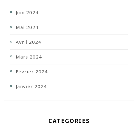
Juin 2024
Mai 2024
Avril 2024
Mars 2024
Février 2024
Janvier 2024
CATEGORIES