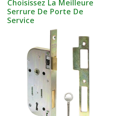
Choisissez La Meilleure
Serrure De Porte De
Service