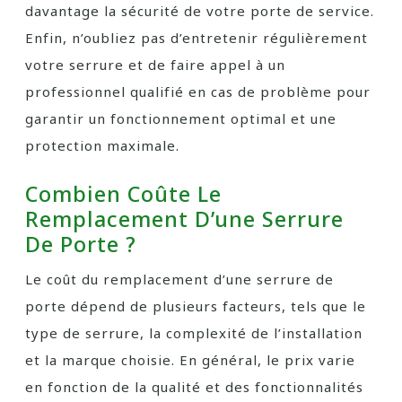
davantage la sécurité de votre porte de service.
Enfin, n’oubliez pas d’entretenir régulièrement
votre serrure et de faire appel à un
professionnel qualifié en cas de problème pour
garantir un fonctionnement optimal et une
protection maximale.
Combien Coûte Le
Remplacement D’une Serrure
De Porte ?
Le coût du remplacement d’une serrure de
porte dépend de plusieurs facteurs, tels que le
type de serrure, la complexité de l’installation
et la marque choisie. En général, le prix varie
en fonction de la qualité et des fonctionnalités