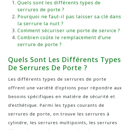
Quels sont les différents types de
serrures de porte ?
Pourquoi ne faut-il pas laisser sa clé dans
la serrure la nuit ?
Comment sécuriser une porte de service ?
Combien coûte le remplacement d’une
serrure de porte ?
Quels Sont Les Différents Types
De Serrures De Porte ?
Les différents types de serrures de porte
offrent une variété d’options pour répondre aux
besoins spécifiques en matière de sécurité et
d’esthétique. Parmi les types courants de
serrures de porte, on trouve les serrures à
cylindre, les serrures multipoints, les serrures