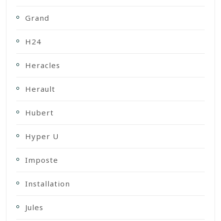
Grand
H24
Heracles
Herault
Hubert
Hyper U
Imposte
Installation
Jules