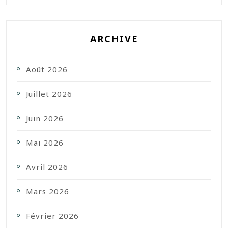
ARCHIVE
Août 2026
Juillet 2026
Juin 2026
Mai 2026
Avril 2026
Mars 2026
Février 2026