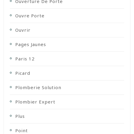
Ouverture De Porte
Ouvre Porte
Ouvrir
Pages Jaunes
Paris 12
Picard
Plomberie Solution
Plombier Expert
Plus
Point