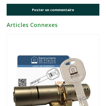
Articles Connexes