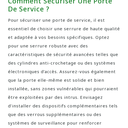
Comment Sécuriser Une Porte
De Service ?
Pour sécuriser une porte de service, il est
essentiel de choisir une serrure de haute qualité
et adaptée à vos besoins spécifiques. Optez
pour une serrure robuste avec des
caractéristiques de sécurité avancées telles que
des cylindres anti-crochetage ou des systèmes
électroniques d’accès. Assurez-vous également
que la porte elle-même est solide et bien
installée, sans zones vulnérables qui pourraient
être exploitées par des intrus. Envisagez
d’installer des dispositifs complémentaires tels
que des verrous supplémentaires ou des
systèmes de surveillance pour renforcer