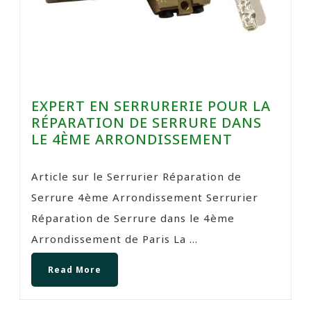
EXPERT EN SERRURERIE POUR LA
RÉPARATION DE SERRURE DANS
LE 4ÈME ARRONDISSEMENT
Article sur le Serrurier Réparation de
Serrure 4ème Arrondissement Serrurier
Réparation de Serrure dans le 4ème
Arrondissement de Paris La ...
Read More