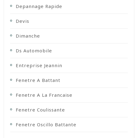
Depannage Rapide
Devis
Dimanche
Ds Automobile
Entreprise Jeannin
Fenetre A Battant
Fenetre A La Francaise
Fenetre Coulissante
Fenetre Oscillo Battante