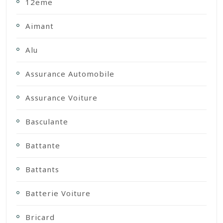
12eme
Aimant
Alu
Assurance Automobile
Assurance Voiture
Basculante
Battante
Battants
Batterie Voiture
Bricard