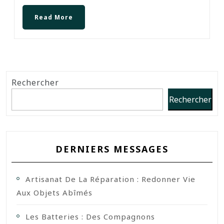
Read More
Rechercher
Rechercher
DERNIERS MESSAGES
Artisanat De La Réparation : Redonner Vie
Aux Objets Abîmés
Les Batteries : Des Compagnons