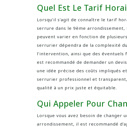
Quel Est Le Tarif Horai
Lorsqu’il s’agit de connaître le tarif h
serrure dans le 9ème arrondissement, 
peuvent varier en fonction de plusieurs 
serrurier dépendra de la complexité du 
l’intervention, ainsi que des éventuels f
est recommandé de demander un devis dé
une idée précise des coûts impliqués et
serrurier professionnel et transparent
qualité à un prix juste et équitable.
Qui Appeler Pour Chan
Lorsque vous avez besoin de changer u
arrondissement, il est recommandé d’a