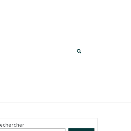
echercher