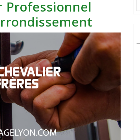
r Professionnel
Arrondissement