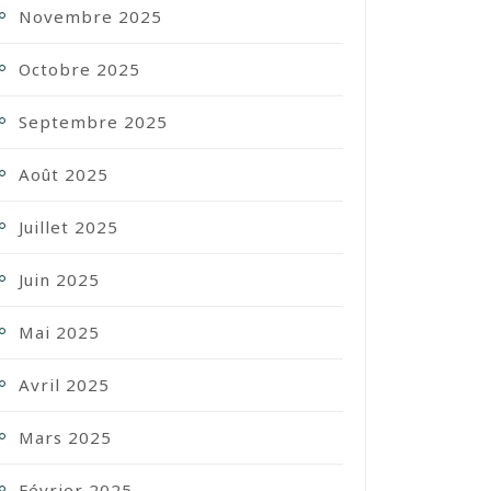
Novembre 2025
Octobre 2025
Septembre 2025
Août 2025
Juillet 2025
Juin 2025
Mai 2025
Avril 2025
Mars 2025
Février 2025