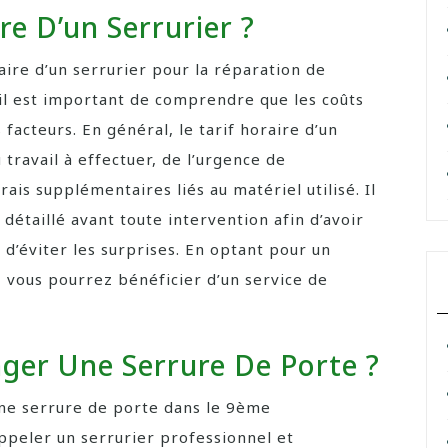
re D’un Serrurier ?
oraire d’un serrurier pour la réparation de
il est important de comprendre que les coûts
facteurs. En général, le tarif horaire d’un
travail à effectuer, de l’urgence de
rais supplémentaires liés au matériel utilisé. Il
taillé avant toute intervention afin d’avoir
 d’éviter les surprises. En optant pour un
, vous pourrez bénéficier d’un service de
ger Une Serrure De Porte ?
ne serrure de porte dans le 9ème
ppeler un serrurier professionnel et