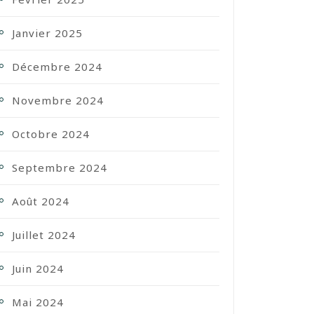
Janvier 2025
Décembre 2024
Novembre 2024
Octobre 2024
Septembre 2024
Août 2024
Juillet 2024
Juin 2024
Mai 2024