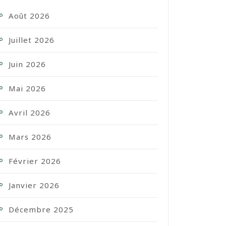
Août 2026
Juillet 2026
Juin 2026
Mai 2026
Avril 2026
Mars 2026
Février 2026
Janvier 2026
Décembre 2025