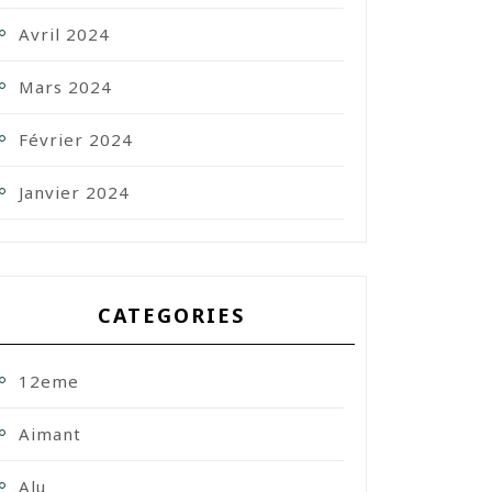
Avril 2024
Mars 2024
Février 2024
Janvier 2024
CATEGORIES
12eme
Aimant
Alu