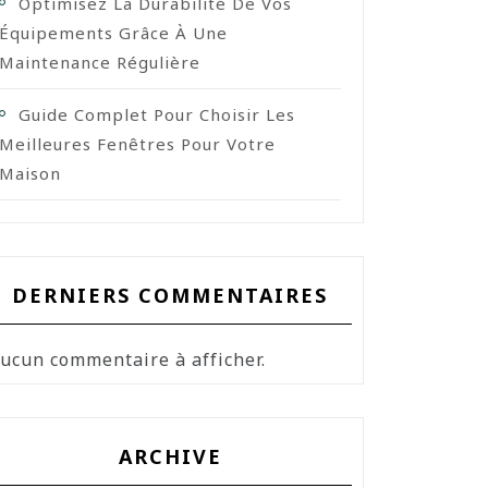
Optimisez La Durabilité De Vos
Équipements Grâce À Une
Maintenance Régulière
Guide Complet Pour Choisir Les
Meilleures Fenêtres Pour Votre
Maison
DERNIERS COMMENTAIRES
ucun commentaire à afficher.
ARCHIVE