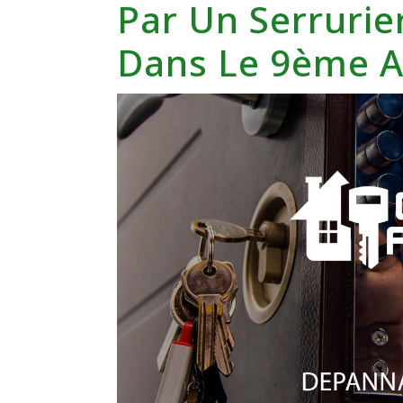
Par Un Serrurie
Dans Le 9ème 