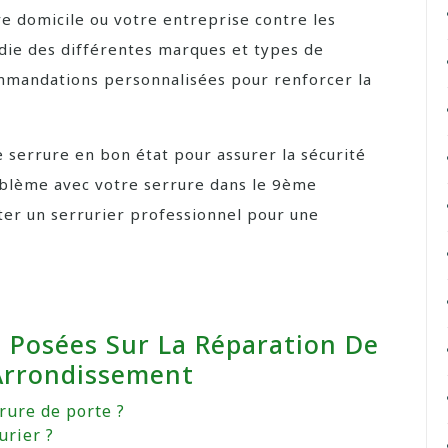
e domicile ou votre entreprise contre les
die des différentes marques et types de
ommandations personnalisées pour renforcer la
 serrure en bon état pour assurer la sécurité
problème avec votre serrure dans le 9ème
ter un serrurier professionnel pour une
Posées Sur La Réparation De
Arrondissement
rure de porte ?
urier ?