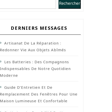
Rechercher
DERNIERS MESSAGES
Artisanat De La Réparation :
Redonner Vie Aux Objets Abîmés
Les Batteries : Des Compagnons
Indispensables De Notre Quotidien
Moderne
Guide D’Entretien Et De
Remplacement Des Fenêtres Pour Une
Maison Lumineuse Et Confortable