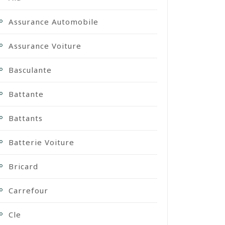
Assurance Automobile
Assurance Voiture
Basculante
Battante
Battants
Batterie Voiture
Bricard
Carrefour
Cle