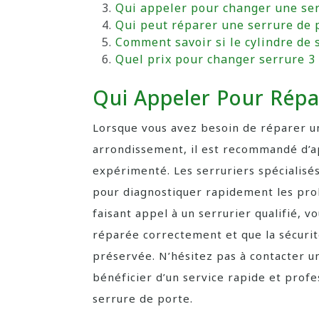
Qui appeler pour changer une ser
Qui peut réparer une serrure de 
Comment savoir si le cylindre de 
Quel prix pour changer serrure 3 
Qui Appeler Pour Répa
Lorsque vous avez besoin de réparer u
arrondissement, il est recommandé d’a
expérimenté. Les serruriers spécialisé
pour diagnostiquer rapidement les prob
faisant appel à un serrurier qualifié, 
réparée correctement et que la sécurit
préservée. N’hésitez pas à contacter 
bénéficier d’un service rapide et prof
serrure de porte.