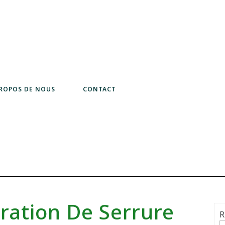
PROPOS DE NOUS
CONTACT
ration De Serrure
R