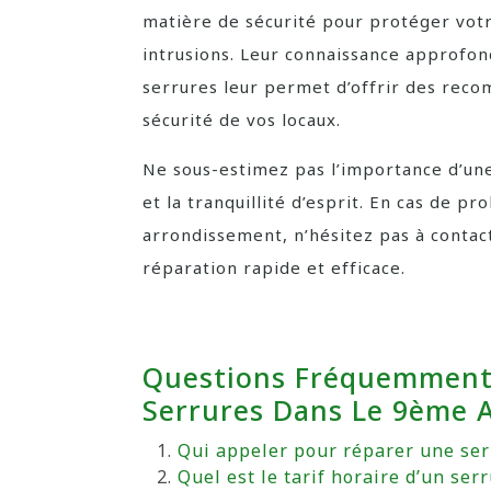
matière de sécurité pour protéger votr
intrusions. Leur connaissance approfon
serrures leur permet d’offrir des rec
sécurité de vos locaux.
Ne sous-estimez pas l’importance d’une
et la tranquillité d’esprit. En cas de 
arrondissement, n’hésitez pas à contac
réparation rapide et efficace.
Questions Fréquemment 
Serrures Dans Le 9ème 
Qui appeler pour réparer une ser
Quel est le tarif horaire d’un serr